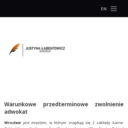
EN
Warunkowe przedterminowe zwolnienie
adwokat
Wrocław
jest miastem, w którym znajdują się 2 zakłady karne: